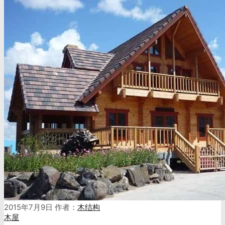
2015年7月9日
作者：
木结构
木屋