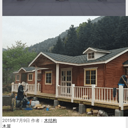
2015年7月9日
作者：
木结构
木屋