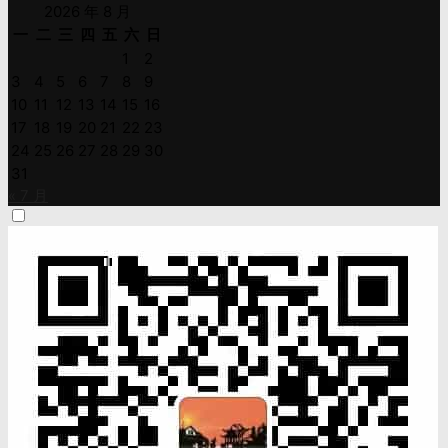
2026 年 8 月
一
二
三
四
五
六
日
1
2
3
4
5
6
7
8
9
10
11
12
13
14
15
16
17
18
19
20
21
22
23
24
25
26
27
28
29
30
31
« 7 月