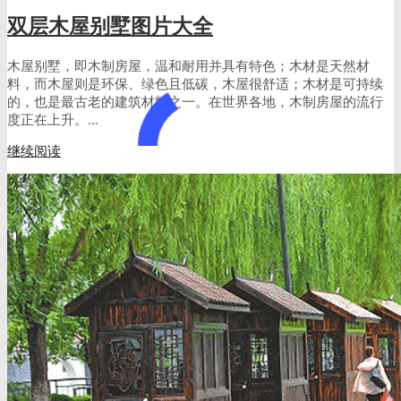
双层木屋别墅图片大全
木屋别墅，即木制房屋，温和耐用并具有特色；木材是天然材
料，而木屋则是环保、绿色且低碳，木屋很舒适；木材是可持续
的，也是最古老的建筑材料之一。在世界各地，木制房屋的流行
度正在上升。…
继续阅读