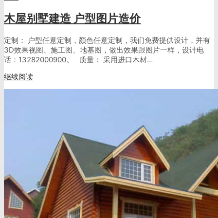
木屋别墅建造 户型图片造价
定制： 户型任意定制，颜色任意定制，我们免费提供设计，并有
3D效果视图、施工图、地基图，做出效果跟图片一样，设计电
话：13282000900。 质量： 采用进口木材…
继续阅读