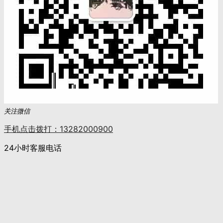
关注微信
手机点击拨打：13282000900
24小时客服电话