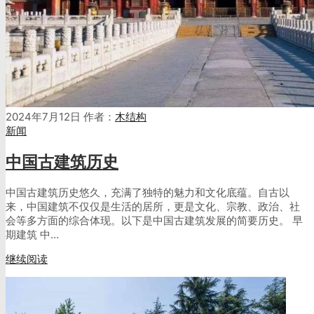
2024年7月12日
作者：
木结构
新闻
中国古建筑历史
中国古建筑历史悠久，充满了独特的魅力和文化底蕴。自古以
来，中国建筑不仅仅是生活的居所，更是文化、宗教、政治、社
会等多方面的综合体现。以下是中国古建筑发展的简要历史。 早
期建筑 中…
继续阅读