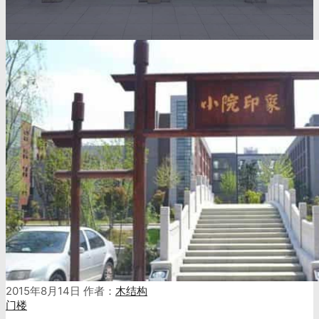
2015年8月14日
作者：
木结构
门楼