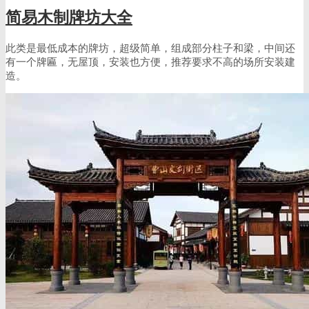
简易木制牌坊大全
此类是最低成本的牌坊，超级简单，组成部分柱子和梁，中间还
有一个牌匾，无屋顶，安装也方便，推荐要求不高的场所安装建
造。