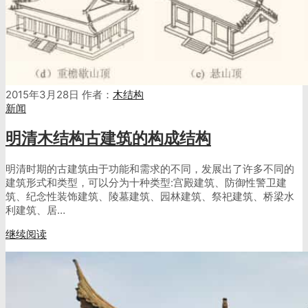
2015年3月28日
作者：
木结构
新闻
明清木结构古建筑的构成结构
明清时期的古建筑由于功能和需求的不同，发展出了许多不同的
建筑形式和类型，可以分为十种类型:宫殿建筑、防御性警卫建
筑、纪念性装饰建筑、陵墓建筑、园林建筑、祭祀建筑、桥梁水
利建筑、居…
继续阅读