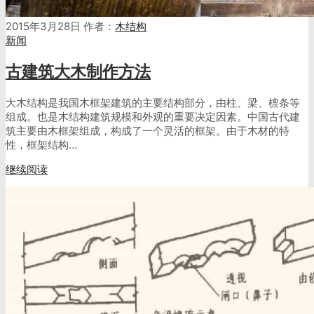
2015年3月28日
作者：
木结构
新闻
古建筑大木制作方法
大木结构是我国木框架建筑的主要结构部分，由柱、梁、檩条等
组成。也是木结构建筑规模和外观的重要决定因素。中国古代建
筑主要由木框架组成，构成了一个灵活的框架。由于木材的特
性，框架结构…
继续阅读