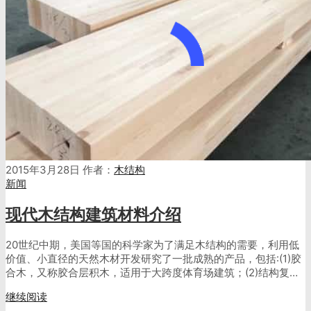
2015年3月28日
作者：
木结构
新闻
现代木结构建筑材料介绍
20世纪中期，美国等国的科学家为了满足木结构的需要，利用低
价值、小直径的天然木材开发研究了一批成熟的产品，包括:(1)胶
合木，又称胶合层积木，适用于大跨度体育场建筑；(2)结构复…
继续阅读