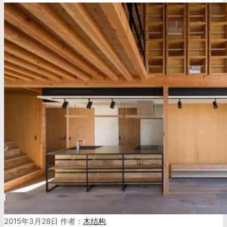
2015年3月28日
作者：
木结构