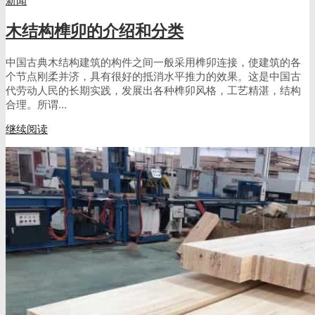
新闻
木结构榫卯的介绍和分类
中国古典木结构建筑的构件之间一般采用榫卯连接，使建筑的各
个节点刚柔并济，具有很好的抵消水平推力的效果。这是中国古
代劳动人民的长期实践，发展出各种榫卯风格，工艺精湛，结构
合理。所谓…
继续阅读