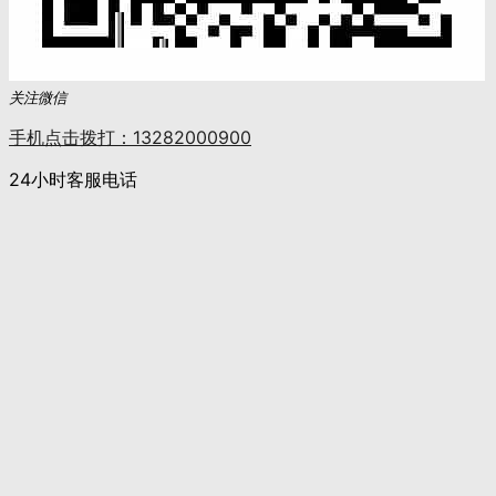
关注微信
手机点击拨打：13282000900
24小时客服电话