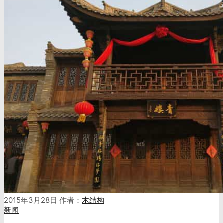
2015年3月28日
作者：
木结构
新闻