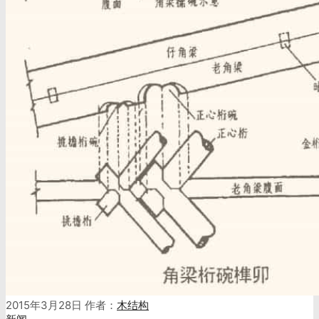
2015年3月28日
作者：
木结构