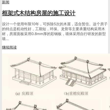
新闻
框架式木结构房屋的施工设计
设计一个使用年限10年，可拆除5次的木屋，适合暂住。这个房子
的特点是机动性好，工期短，环保。龙骨等主要承重结构采用木
材，房屋面板采用0.8mm厚的彩钢板，墙体采用自行研发的新型
墙…
继续阅读