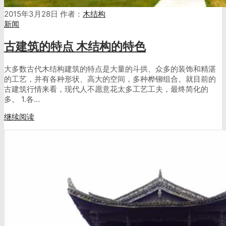
2015年3月28日
作者：
木结构
新闻
古建筑的特点 木结构的特色
大多数古代木结构建筑的特点是大量的斗拱、众多的装饰和精湛
的工艺，并有各种形状、高大的空间，多种桦铆组合。就目前的
古建筑行情来看，现代人不愿意花太多工艺工夫，最终简化的
多。 1.各…
继续阅读