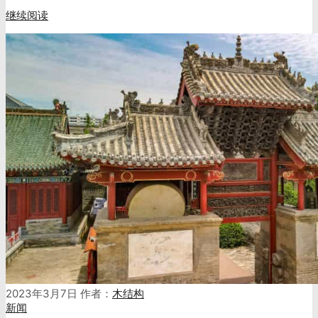
继续阅读
2023年3月7日
作者：
木结构
新闻