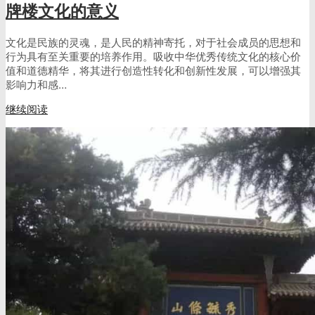
牌楼文化的意义
文化是民族的灵魂，是人民的精神寄托，对于社会成员的思想和
行为具有至关重要的培养作用。吸收中华优秀传统文化的核心价
值和道德精华，将其进行创造性转化和创新性发展，可以增强其
影响力和感…
继续阅读