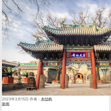
2023年3月15日
作者：
木结构
新闻