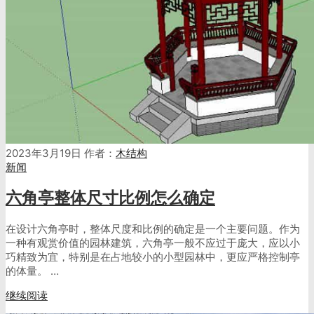
2023年3月19日
作者：
木结构
新闻
六角亭整体尺寸比例怎么确定
在设计六角亭时，整体尺度和比例的确定是一个主要问题。作为
一种有观赏价值的园林建筑，六角亭一般不应过于庞大，应以小
巧精致为宜，特别是在占地较小的小型园林中，更应严格控制亭
的体量。 …
继续阅读