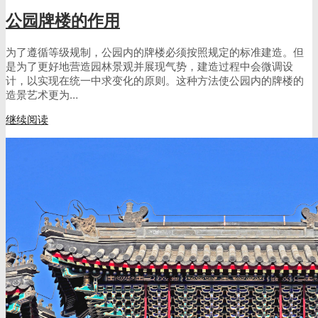
公园牌楼的作用
为了遵循等级规制，公园内的牌楼必须按照规定的标准建造。但
是为了更好地营造园林景观并展现气势，建造过程中会微调设
计，以实现在统一中求变化的原则。这种方法使公园内的牌楼的
造景艺术更为…
继续阅读