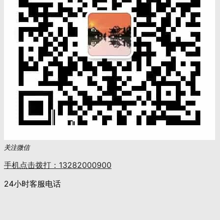
关注微信
手机点击拨打：13282000900
24小时客服电话