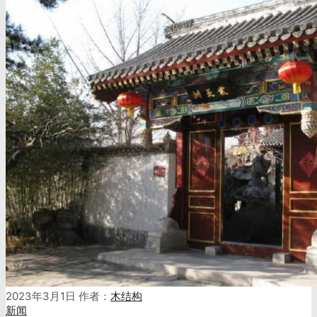
2023年3月1日
作者：
木结构
新闻