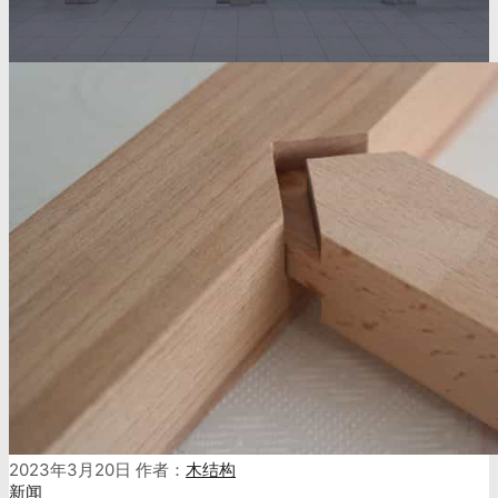
2023年3月20日
作者：
木结构
新闻