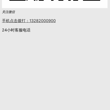
关注微信
手机点击拨打：13282000900
24小时客服电话