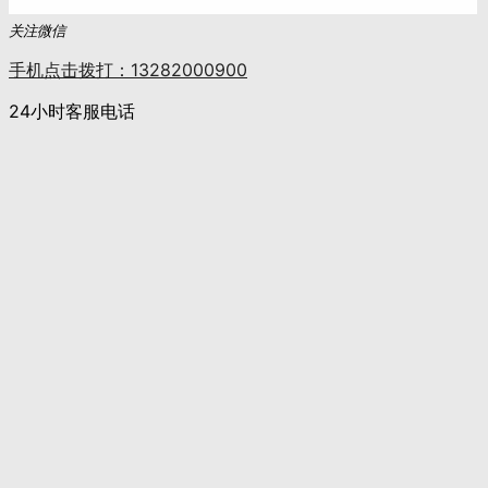
关注微信
手机点击拨打：13282000900
24小时客服电话