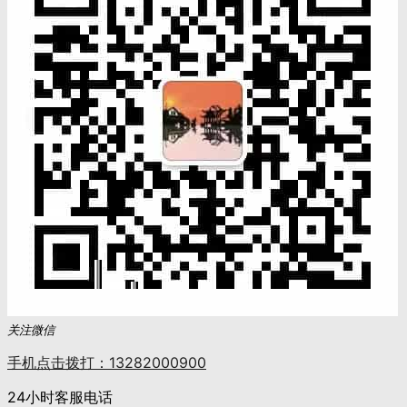
关注微信
手机点击拨打：13282000900
24小时客服电话