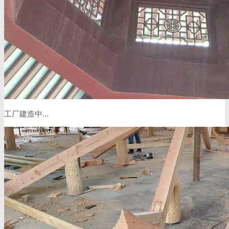
工厂建造中…