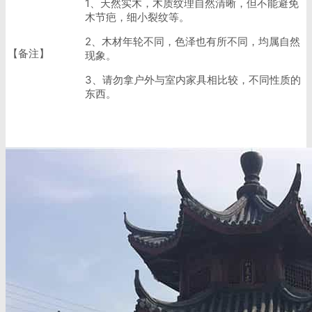
1、天然实木，木质纹理自然清晰，但不能避免
木节疤，细小裂纹等。
2、木材年轮不同，色泽也有所不同，均属自然
【备注】
现象。
3、请勿拿户外与室内家具相比较，不同性质的
东西。