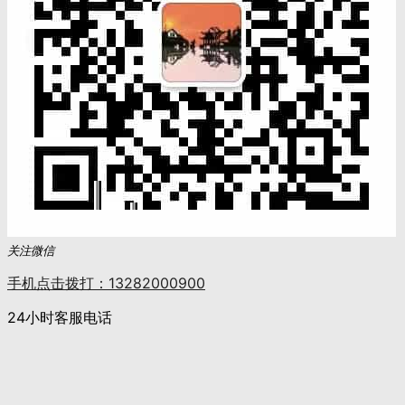
关注微信
手机点击拨打：13282000900
24小时客服电话