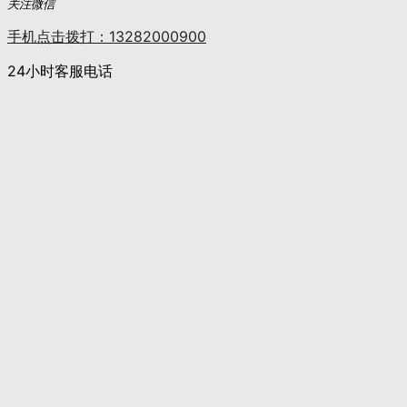
关注微信
手机点击拨打：13282000900
24小时客服电话