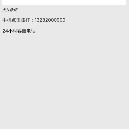
关注微信
手机点击拨打：13282000900
24小时客服电话