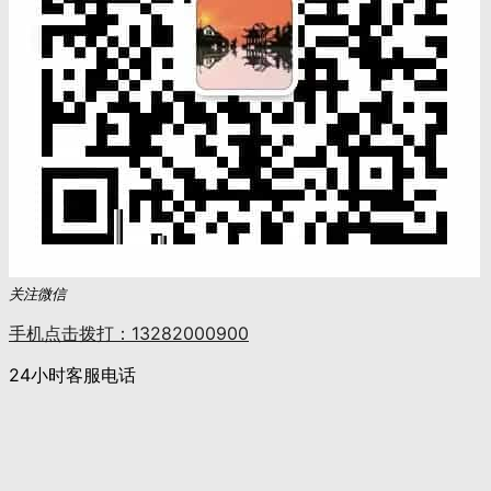
关注微信
手机点击拨打：13282000900
24小时客服电话