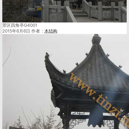
景区四角亭G4001
2015年6月6日
作者：
木结构