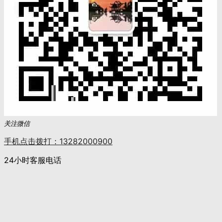
关注微信
手机点击拨打：13282000900
24小时客服电话