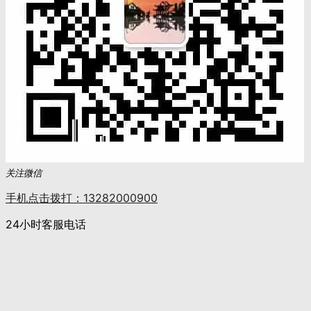
关注微信
手机点击拨打：13282000900
24小时客服电话